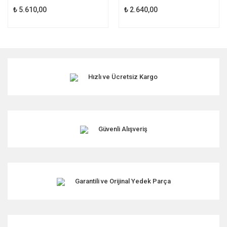
₺ 5.610,00
₺ 2.640,00
Hızlı ve Ücretsiz Kargo
Güvenli Alışveriş
Garantili ve Orijinal Yedek Parça