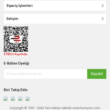
Sipariş İşlemleri
İletişim
E-Bülten Üyeliği
Kaydet
Bizi Takip Edin
Copyright © 1997 - 2026 Tüm hakları saklıdır www.humaoto.com