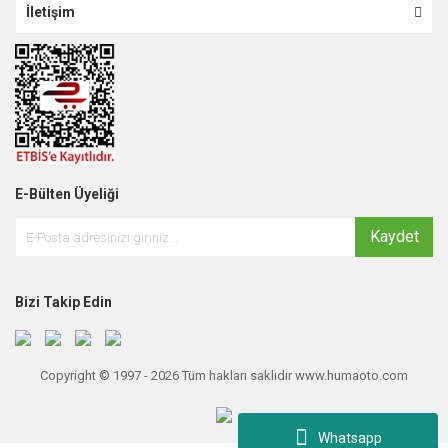
İletişim
E-Bülten Üyeliği
Kaydet
Bizi Takip Edin
Copyright © 1997 - 2026 Tüm hakları saklıdır www.humaoto.com
Whatsapp