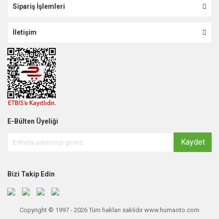
Sipariş İşlemleri
İletişim
E-Bülten Üyeliği
Kaydet
Bizi Takip Edin
Copyright © 1997 - 2026 Tüm hakları saklıdır www.humaoto.com