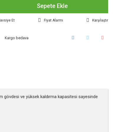
Sepete Ekle
avsiye Et
Fiyat Alarmı
Karşılaştır
Kargo bedava
ğlam gövdesi ve yüksek kaldırma kapasitesi sayesinde