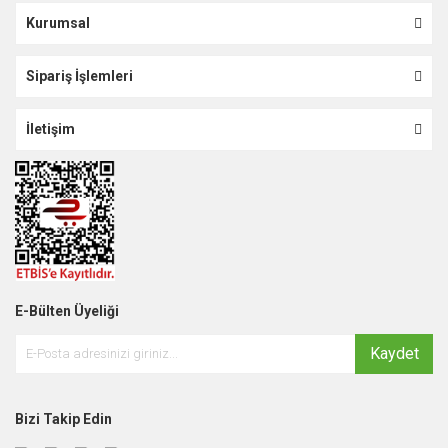
Kurumsal
Sipariş İşlemleri
İletişim
E-Bülten Üyeliği
Kaydet
Bizi Takip Edin