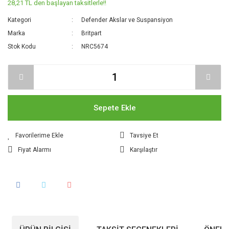
28,21 TL den başlayan taksitlerle!!
Kategori
Defender Akslar ve Suspansiyon
Marka
Britpart
Stok Kodu
NRC5674
Sepete Ekle
Tavsiye Et
Fiyat Alarmı
Karşılaştır