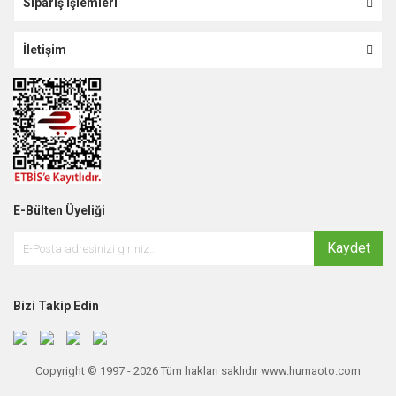
Sipariş İşlemleri
İletişim
E-Bülten Üyeliği
Kaydet
Bizi Takip Edin
Copyright © 1997 - 2026 Tüm hakları saklıdır www.humaoto.com