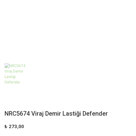
NRC5674 Viraj Demir Lastiği Defender
₺ 273,00