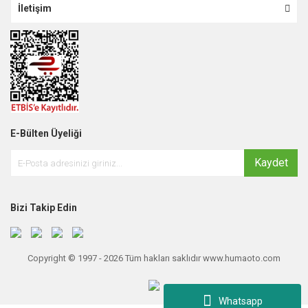
İletişim
E-Bülten Üyeliği
Kaydet
Bizi Takip Edin
Copyright © 1997 - 2026 Tüm hakları saklıdır www.humaoto.com
Whatsapp