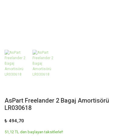
AsPart Freelander 2 Bagaj Amortisörü
LR030618
₺ 494,70
51,12 TL den başlayan taksitlerle!!