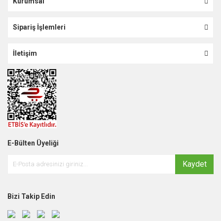
Kurumsal
Sipariş İşlemleri
İletişim
E-Bülten Üyeliği
Kaydet
Bizi Takip Edin