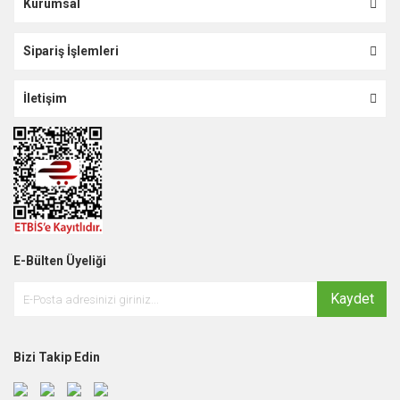
Kurumsal
Sipariş İşlemleri
İletişim
E-Bülten Üyeliği
Kaydet
Bizi Takip Edin