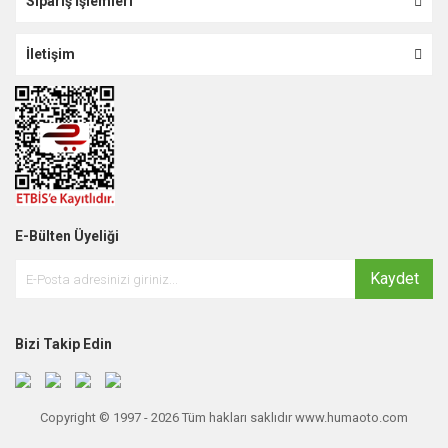
Sipariş İşlemleri
İletişim
E-Bülten Üyeliği
Kaydet
Bizi Takip Edin
Copyright © 1997 - 2026 Tüm hakları saklıdır www.humaoto.com