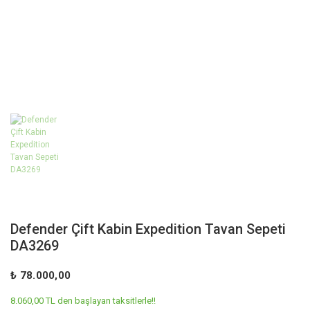
Defender Çift Kabin Expedition Tavan Sepeti
DA3269
₺ 78.000,00
8.060,00 TL den başlayan taksitlerle!!