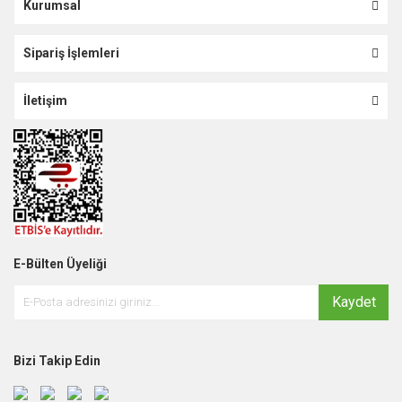
Kurumsal
Sipariş İşlemleri
İletişim
E-Bülten Üyeliği
Kaydet
Bizi Takip Edin