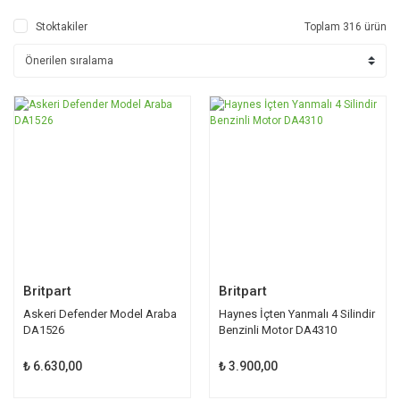
Stoktakiler
Toplam 316 ürün
Britpart
Britpart
Askeri Defender Model Araba
Haynes İçten Yanmalı 4 Silindir
DA1526
Benzinli Motor DA4310
₺ 6.630,00
₺ 3.900,00