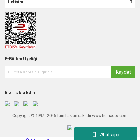
İletişim
E-Bülten Üyeliği
Kaydet
Bizi Takip Edin
Copyright © 1997 - 2026 Tüm hakları saklıdır www.humaoto.com
Whatsapp