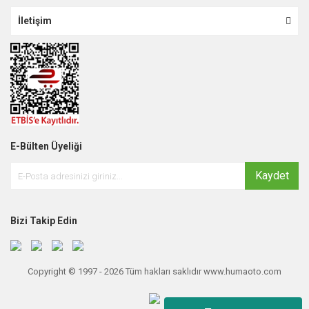
İletişim
E-Bülten Üyeliği
Kaydet
Bizi Takip Edin
Copyright © 1997 - 2026 Tüm hakları saklıdır www.humaoto.com