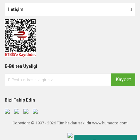
İletişim
E-Bülten Üyeliği
Kaydet
Bizi Takip Edin
Copyright © 1997 - 2026 Tüm hakları saklıdır www.humaoto.com