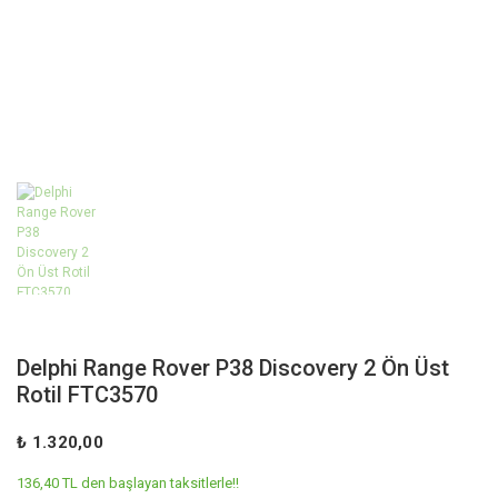
Delphi Range Rover P38 Discovery 2 Ön Üst
Rotil FTC3570
₺ 1.320,00
136,40 TL den başlayan taksitlerle!!