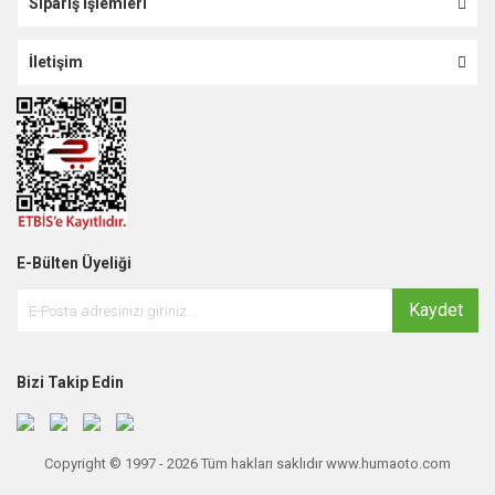
Sipariş İşlemleri
İletişim
E-Bülten Üyeliği
Kaydet
Bizi Takip Edin
Copyright © 1997 - 2026 Tüm hakları saklıdır www.humaoto.com