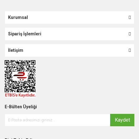
Kurumsal
Sipariş İşlemleri
İletişim
E-Bülten Üyeliği
Kaydet