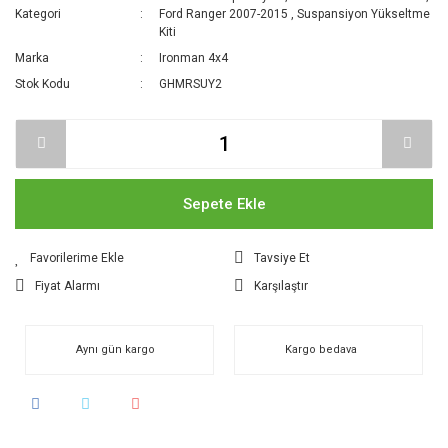
Kategori
Ford Ranger 2007-2015
,
Suspansiyon Yükseltme
Kiti
Marka
Ironman 4x4
Stok Kodu
GHMRSUY2
Sepete Ekle
Tavsiye Et
Fiyat Alarmı
Karşılaştır
Aynı gün kargo
Kargo bedava