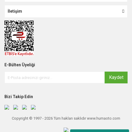
İletişim
E-Bülten Üyeliği
Kaydet
Bizi Takip Edin
Copyright © 1997 - 2026 Tüm hakları saklıdır www.humaoto.com