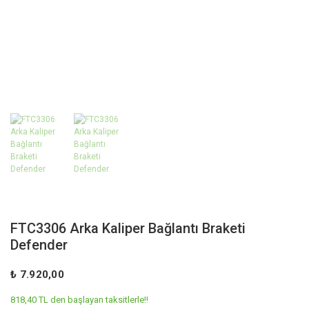
FTC3306 Arka Kaliper Bağlantı Braketi
Defender
₺ 7.920,00
818,40 TL den başlayan taksitlerle!!