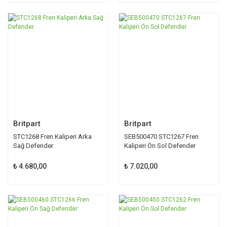
Britpart
Britpart
STC1268 Fren Kaliperi Arka
SEB500470 STC1267 Fren
Sağ Defender
Kaliperi Ön Sol Defender
₺ 4.680,00
₺ 7.020,00