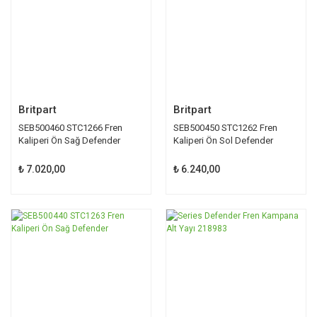
Britpart
Britpart
SEB500460 STC1266 Fren
SEB500450 STC1262 Fren
Kaliperi Ön Sağ Defender
Kaliperi Ön Sol Defender
₺ 7.020,00
₺ 6.240,00