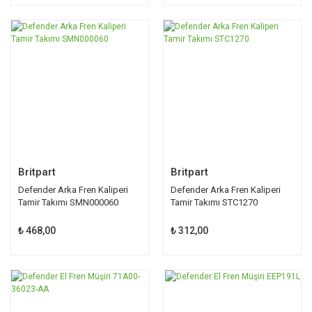
Britpart
Britpart
Defender Arka Fren Kaliperi
Defender Arka Fren Kaliperi
Tamir Takımı SMN000060
Tamir Takımı STC1270
₺ 468,00
₺ 312,00