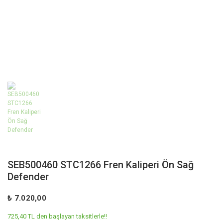
SEB500460 STC1266 Fren Kaliperi Ön Sağ
Defender
₺ 7.020,00
725,40 TL den başlayan taksitlerle!!