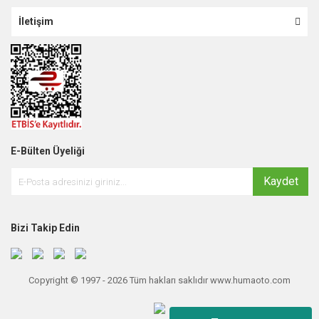
İletişim
E-Bülten Üyeliği
Kaydet
Bizi Takip Edin
Copyright © 1997 - 2026 Tüm hakları saklıdır www.humaoto.com