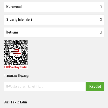
Kurumsal
Sipariş İşlemleri
İletişim
E-Bülten Üyeliği
Kaydet
Bizi Takip Edin