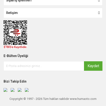
Sipariş İşlemleri
İletişim
E-Bülten Üyeliği
Kaydet
Bizi Takip Edin
Copyright © 1997 - 2026 Tüm hakları saklıdır www.humaoto.com