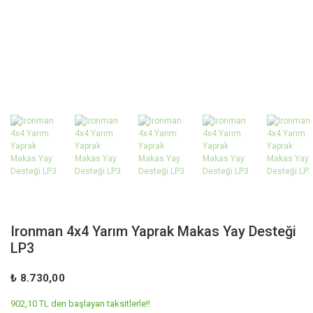
Ironman 4x4 Yarım Yaprak Makas Yay Desteği
LP3
₺ 8.730,00
902,10 TL den başlayan taksitlerle!!