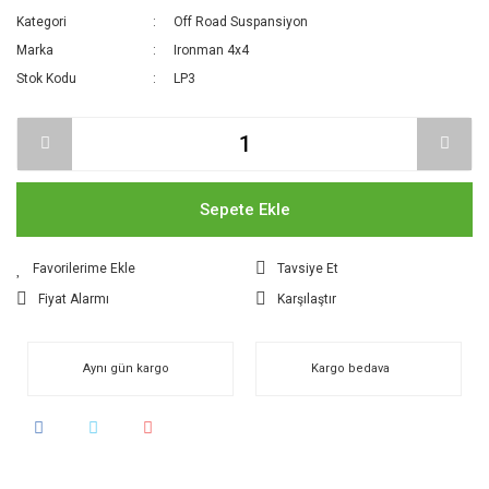
Kategori
Off Road Suspansiyon
Marka
Ironman 4x4
Stok Kodu
LP3
Sepete Ekle
Tavsiye Et
Fiyat Alarmı
Karşılaştır
Aynı gün kargo
Kargo bedava