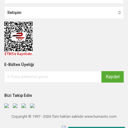
İletişim
E-Bülten Üyeliği
Kaydet
Bizi Takip Edin
Copyright © 1997 - 2026 Tüm hakları saklıdır www.humaoto.com