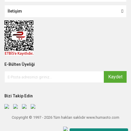
İletişim
E-Bülten Üyeliği
Kaydet
Bizi Takip Edin
Copyright © 1997 - 2026 Tüm hakları saklıdır www.humaoto.com