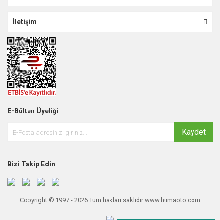
İletişim
E-Bülten Üyeliği
Kaydet
Bizi Takip Edin
Copyright © 1997 - 2026 Tüm hakları saklıdır www.humaoto.com