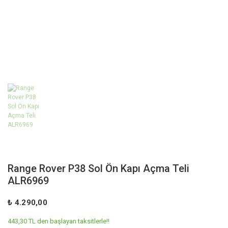
Range Rover P38 Sol Ön Kapı Açma Teli
ALR6969
₺ 4.290,00
443,30 TL den başlayan taksitlerle!!