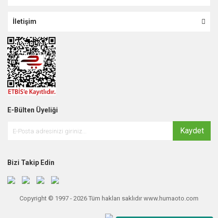
İletişim
E-Bülten Üyeliği
Kaydet
Bizi Takip Edin
Copyright © 1997 - 2026 Tüm hakları saklıdır www.humaoto.com