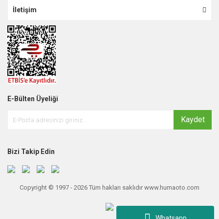
İletişim
E-Bülten Üyeliği
Kaydet
Bizi Takip Edin
Copyright © 1997 - 2026 Tüm hakları saklıdır www.humaoto.com
Whatsapp