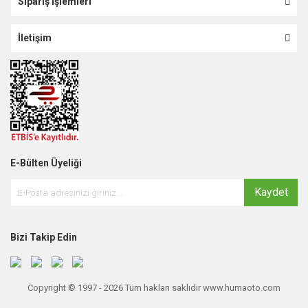
Sipariş İşlemleri
İletişim
E-Bülten Üyeliği
Kaydet
Bizi Takip Edin
Copyright © 1997 - 2026 Tüm hakları saklıdır www.humaoto.com