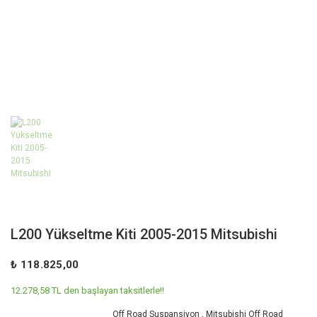
L200 Yükseltme Kiti 2005-2015 Mitsubishi
₺ 118.825,00
12.278,58 TL den başlayan taksitlerle!!
Off Road Suspansiyon
,
Mitsubishi Off Road