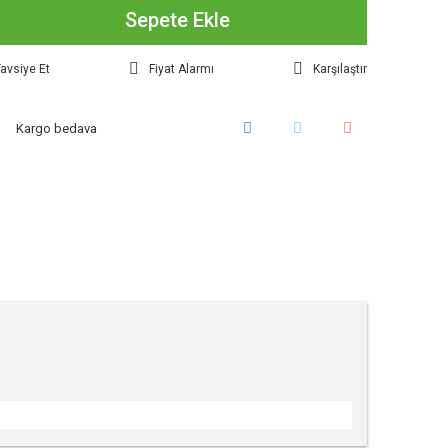
Sepete Ekle
avsiye Et
Fiyat Alarmı
Karşılaştır
Kargo bedava