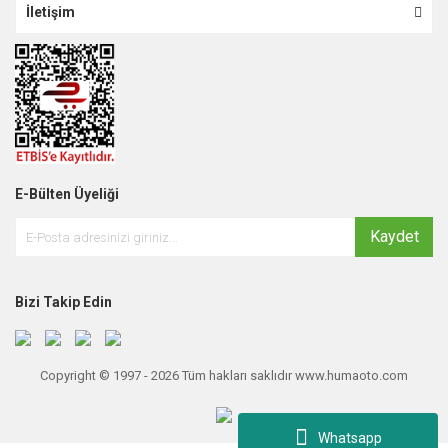
İletişim
E-Bülten Üyeliği
Kaydet
Bizi Takip Edin
Copyright © 1997 - 2026 Tüm hakları saklıdır www.humaoto.com
Whatsapp