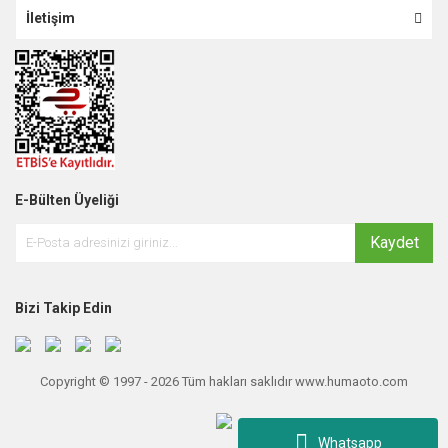
İletişim
E-Bülten Üyeliği
Kaydet
Bizi Takip Edin
Copyright © 1997 - 2026 Tüm hakları saklıdır www.humaoto.com
Whatsapp