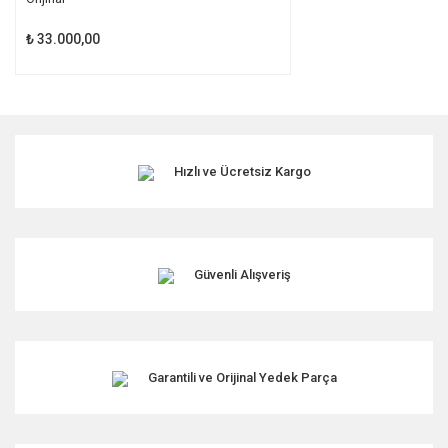
₺ 33.000,00
Hızlı ve Ücretsiz Kargo
Güvenli Alışveriş
Garantili ve Orijinal Yedek Parça