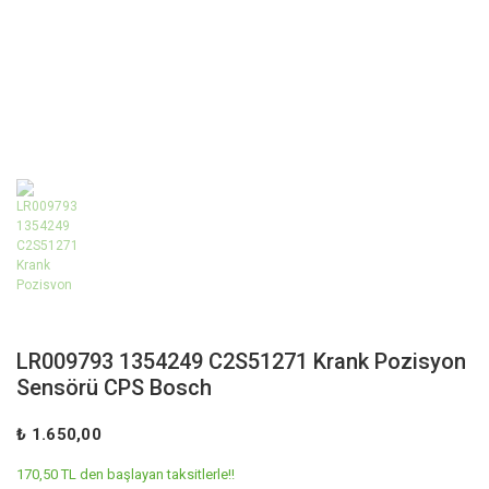
LR009793 1354249 C2S51271 Krank Pozisyon
Sensörü CPS Bosch
₺ 1.650,00
170,50 TL den başlayan taksitlerle!!