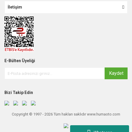
İletişim
E-Bülten Üyeliği
Kaydet
Bizi Takip Edin
Copyright © 1997 - 2026 Tüm hakları saklıdır www.humaoto.com