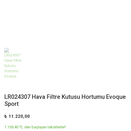
LR024307 Hava Filtre Kutusu Hortumu Evoque
Sport
₺ 11.220,00
1.159,40 TL den başlayan taksitlerle!!