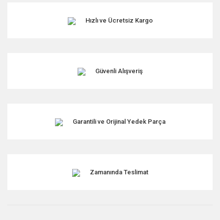
Hızlı ve Ücretsiz Kargo
Güvenli Alışveriş
Garantili ve Orijinal Yedek Parça
Zamanında Teslimat