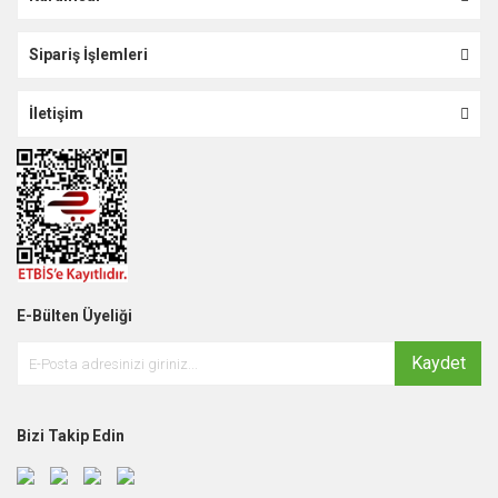
Sipariş İşlemleri
İletişim
E-Bülten Üyeliği
Kaydet
Bizi Takip Edin