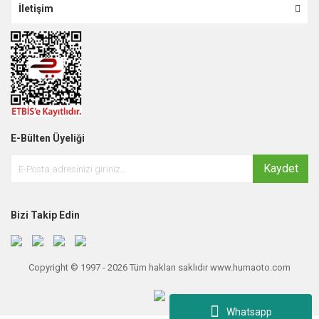
İletişim
E-Bülten Üyeliği
Kaydet
Bizi Takip Edin
Copyright © 1997 - 2026 Tüm hakları saklıdır www.humaoto.com
Whatsapp