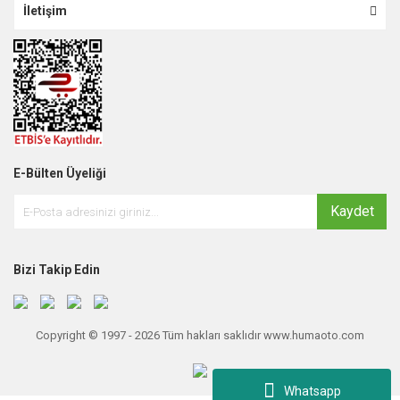
İletişim
E-Bülten Üyeliği
Kaydet
Bizi Takip Edin
Copyright © 1997 - 2026 Tüm hakları saklıdır www.humaoto.com
Whatsapp