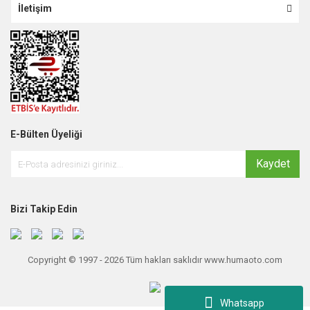
İletişim
E-Bülten Üyeliği
Kaydet
Bizi Takip Edin
Copyright © 1997 - 2026 Tüm hakları saklıdır www.humaoto.com
Whatsapp