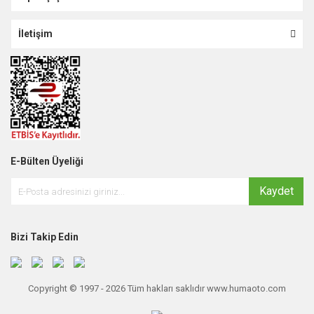
İletişim
E-Bülten Üyeliği
Kaydet
Bizi Takip Edin
Copyright © 1997 - 2026 Tüm hakları saklıdır www.humaoto.com