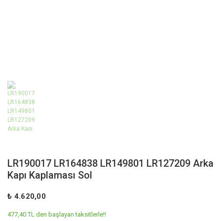
LR190017 LR164838 LR149801 LR127209 Arka
Kapı Kaplaması Sol
₺ 4.620,00
477,40 TL den başlayan taksitlerle!!