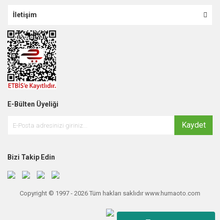
İletişim
E-Bülten Üyeliği
Kaydet
Bizi Takip Edin
Copyright © 1997 - 2026 Tüm hakları saklıdır www.humaoto.com