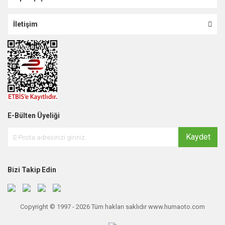
İletişim
E-Bülten Üyeliği
Kaydet
Bizi Takip Edin
Copyright © 1997 - 2026 Tüm hakları saklıdır www.humaoto.com