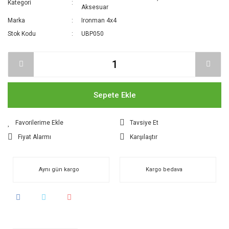
Kategori
Aksesuar
Marka
Ironman 4x4
Stok Kodu
UBP050
Sepete Ekle
Tavsiye Et
Fiyat Alarmı
Karşılaştır
Aynı gün kargo
Kargo bedava