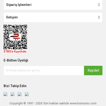
Sipariş İşlemleri
İletişim
E-Bülten Üyeliği
Kaydet
Bizi Takip Edin
Copyright © 1997 - 2026 Tüm hakları saklıdır www.humaoto.com