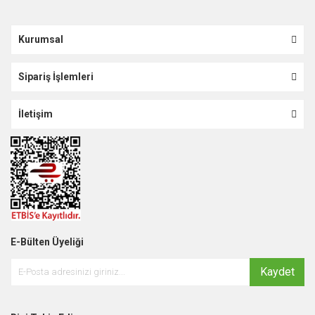
Kurumsal
Sipariş İşlemleri
İletişim
E-Bülten Üyeliği
Kaydet