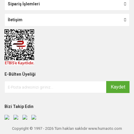
Sipariş İşlemleri
İletişim
E-Bülten Üyeliği
Kaydet
Bizi Takip Edin
Copyright © 1997 - 2026 Tüm hakları saklıdır www.humaoto.com