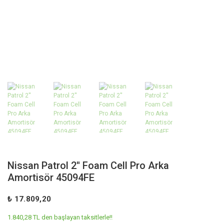
Nissan Patrol 2'' Foam Cell Pro Arka
Amortisör 45094FE
₺ 17.809,20
1.840,28 TL den başlayan taksitlerle!!