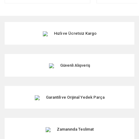
Hızlı ve Ücretsiz Kargo
Güvenli Alışveriş
Garantili ve Orijinal Yedek Parça
Zamanında Teslimat