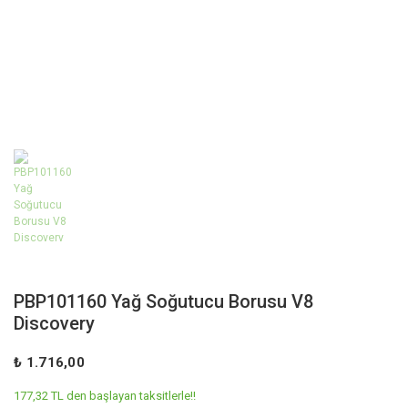
PBP101160 Yağ Soğutucu Borusu V8
Discovery
₺ 1.716,00
177,32 TL den başlayan taksitlerle!!