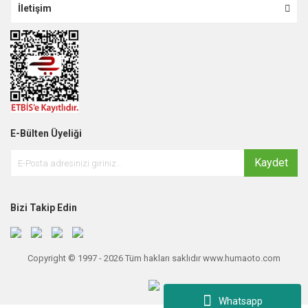
İletişim
E-Bülten Üyeliği
Kaydet
Bizi Takip Edin
Copyright © 1997 - 2026 Tüm hakları saklıdır www.humaoto.com
Whatsapp